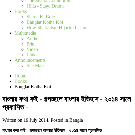
The Sharia Conundrum
Hilla - Stage Drama
Books
Sharia Ki Bole
Banglar Kotha Koi
How Sharia-ism Hijacked Islam
Multimedia
Audio
Print
Video
Links
Announcements
Site Map
Home
Books
Banglar Kotha Koi
বাংলার কথা কই - গল্পচ্ছলে বাংলার ইতিহাস - ২০১৪ সালে
প্রকাশিত -
Written on 19 July 2014. Posted in Bangla
বাংলার কথা কই - গল্পচ্ছলে বাংলার ইতিহাস - ২০১৪ সালে প্রকাশিত -