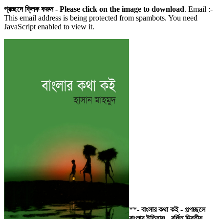
প্রচ্ছদে ক্লিক করুন - Please click on the image to download
. Email :-
This email address is being protected from spambots. You need
JavaScript enabled to view it.
**-
বাংলার
কথা
কই -
গল্পচ্ছলে
বাংলার ইতিহাস - বর্ধিত দ্বিতীয়